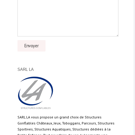
SARL LA
SARL LA vous propose un grand choix de Structures
Gonflables Châteaux, Jeux, Toboggans, Parcours, Structures
Sportives, Structures Aquatiques, Structures dédiées à la