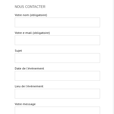
NOUS CONTACTER
Votre nom (obligatoire)
Votre e-mail (obligatoire)
Sujet
Date de l'évènement
Lieu de l'évènement
Votre message