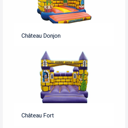
Château Donjon
Château Fort