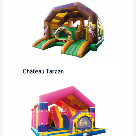
Château Tarzan