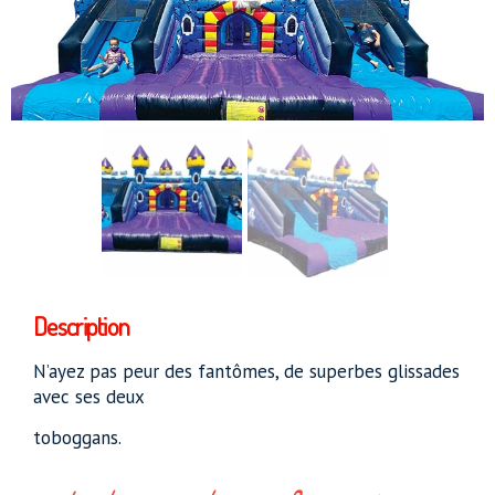
Description
N’ayez pas peur des fantômes, de superbes glissades
avec ses deux
toboggans.