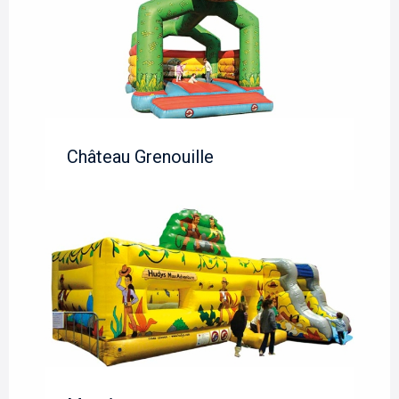
Château Grenouille