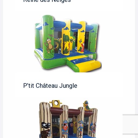
P’tit Château Jungle