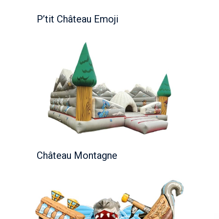
P’tit Château Emoji
Château Montagne