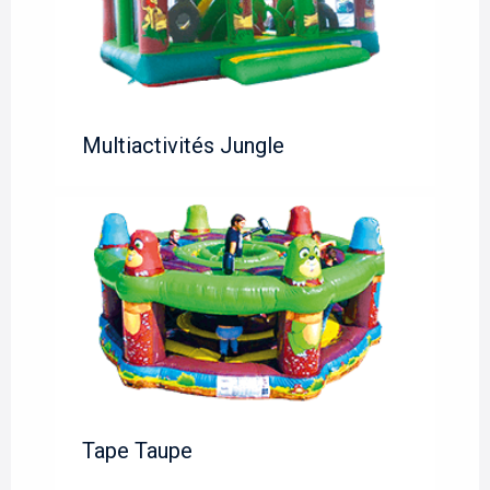
Multiactivités Jungle
Tape Taupe