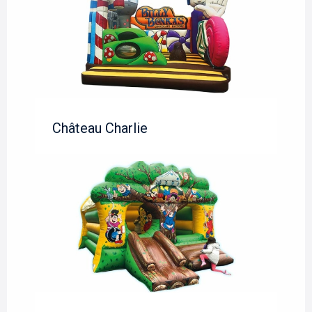
Château Charlie