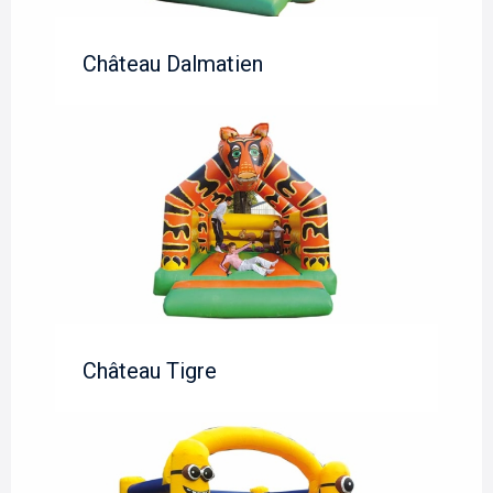
Château Dalmatien
Château Tigre