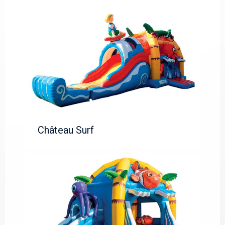
Château Surf