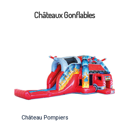
Châteaux Gonflables
Château Pompiers