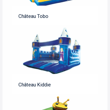
Château Tobo
Château Kiddie