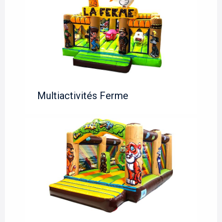
Multiactivités Ferme