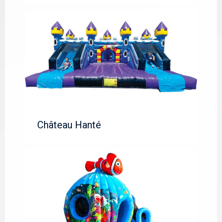
Château Hanté