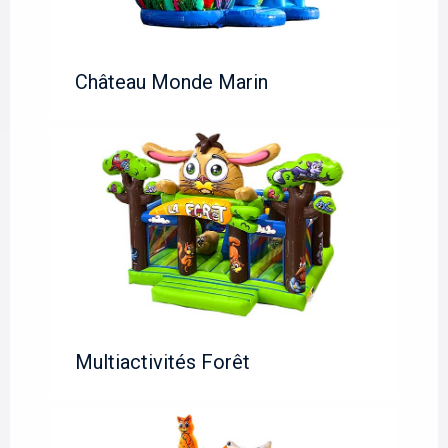
Château Monde Marin
Multiactivités Forêt