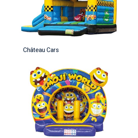
Château Cars