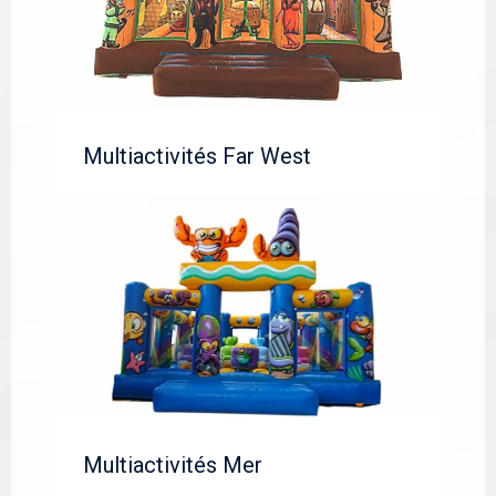
Multiactivités Far West
Multiactivités Mer