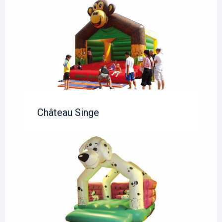
Château Singe