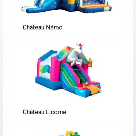
Château Némo
Château Licorne