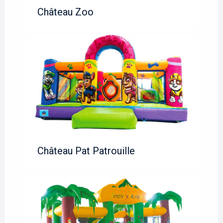
Château Zoo
Château Pat Patrouille