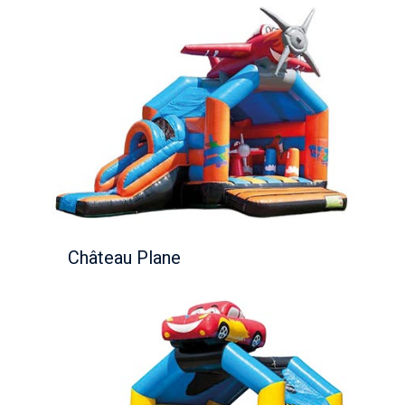
Château Plane