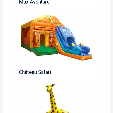
Max Aventure
Château Safari