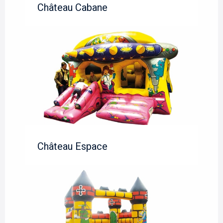
Château Cabane
Château Espace