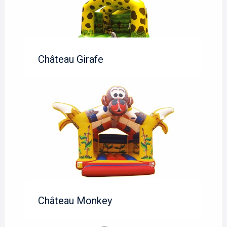
Château Girafe
Château Monkey