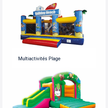
Multiactivités Plage