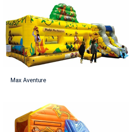
Max Aventure