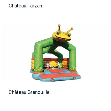
Château Tarzan
Château Grenouille