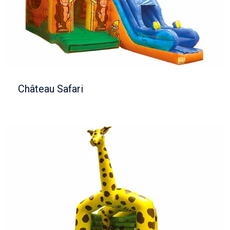
Château Safari