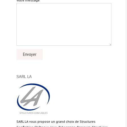
Votre message
SARL LA
SARL LA vous propose un grand choix de Structures