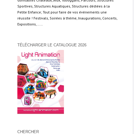
Gonflables Châteaux, Jeux, Toboggans, Parcours, Structures
Sportives, Structures Aquatiques, Structures dédiées à la
Petite Enfance; Tout pour faire de vos évènements une
réussite ! Festivals, Soirées à thème, Inaugurations, Concerts,
Expositions,……
TÉLÉCHARGER LE CATALOGUE 2026
CHERCHER