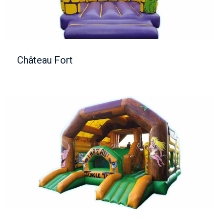
Château Fort