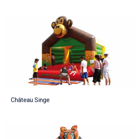
Château Singe