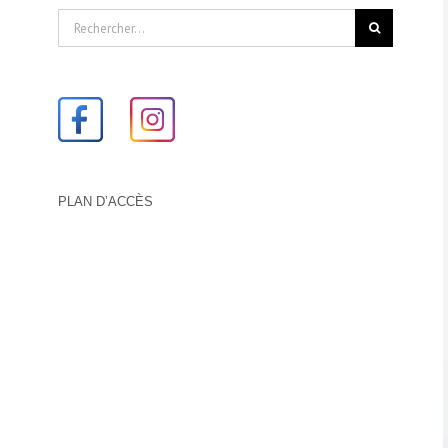
Rechercher:
PLAN D’ACCÈS