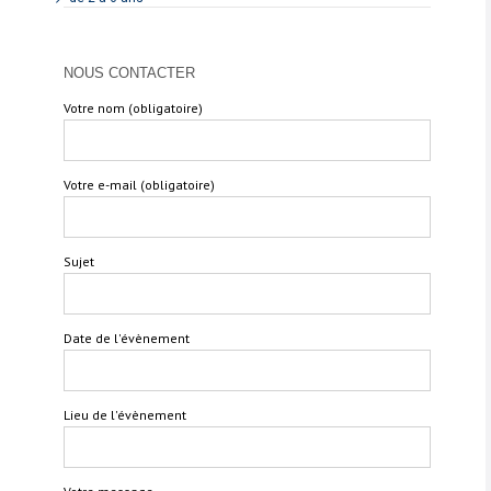
NOUS CONTACTER
Votre nom (obligatoire)
Votre e-mail (obligatoire)
Sujet
Date de l'évènement
Lieu de l'évènement