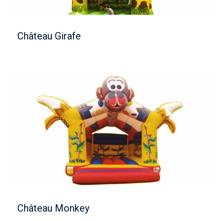
Château Girafe
Château Monkey