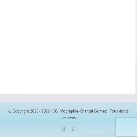
© Copyright 2025 -
2026 | CG Infographie-Chantal Gomez | Tous droits
réservés
Facebook
Instagram