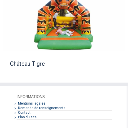
Château Tigre
INFORMATIONS
Mentions légales
Demande de renseignements
Contact
Plan du site