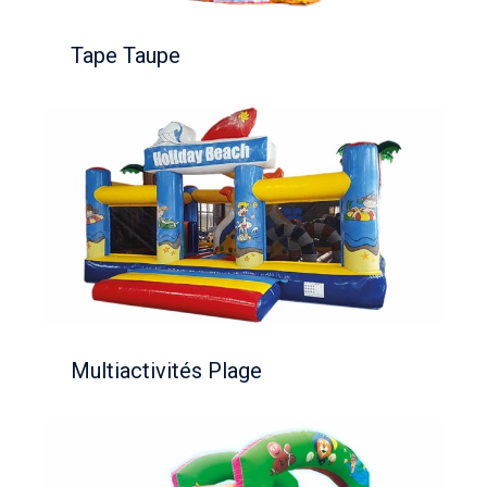
Tape Taupe
Multiactivités Plage