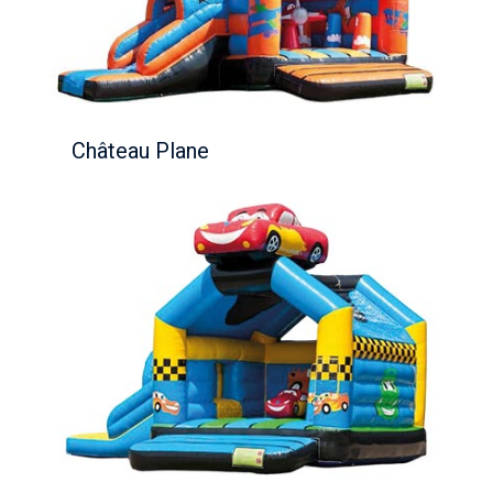
Château Plane