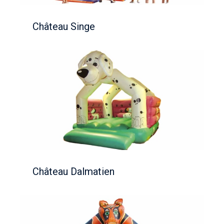
Château Singe
Château Dalmatien