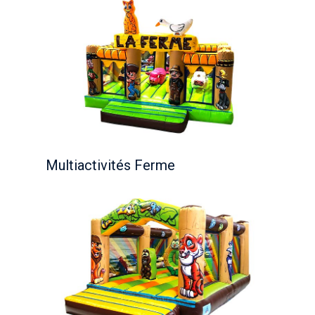
Multiactivités Ferme