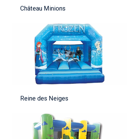
Château Minions
Reine des Neiges