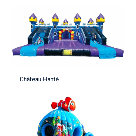
Château Hanté