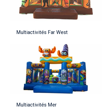
Multiactivités Far West
Multiactivités Mer