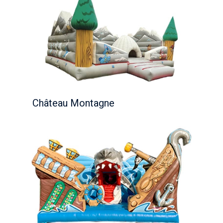
Château Montagne