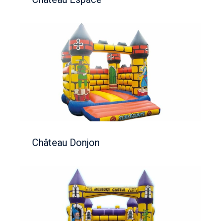
Château Donjon