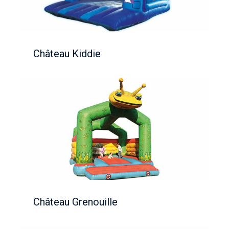
Château Kiddie
Château Grenouille