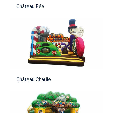
Château Fée
Château Charlie