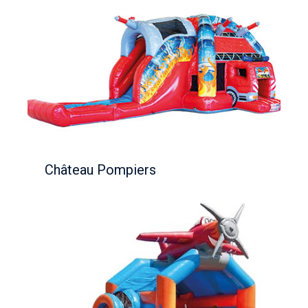
Château Pompiers