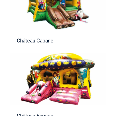
Château Cabane
Château Espace