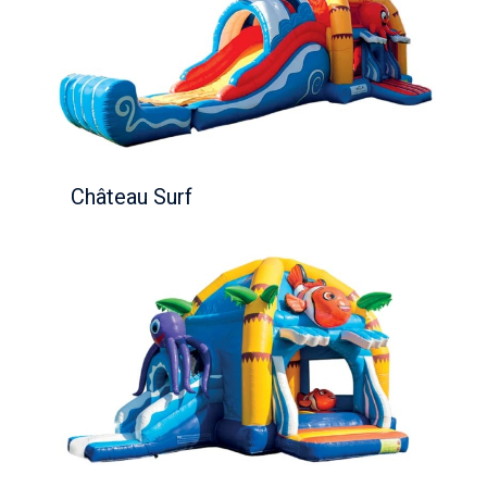
Château Surf