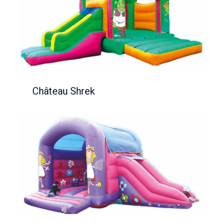
Château Shrek