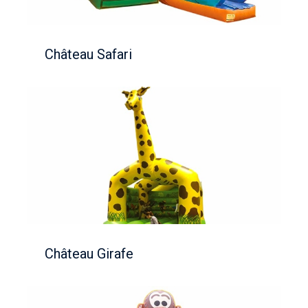
Château Safari
Château Girafe