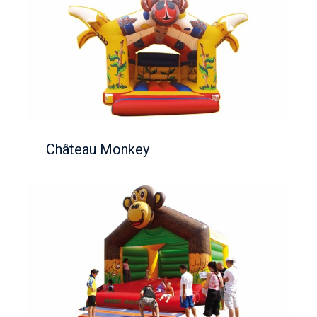
Château Monkey