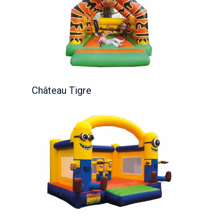
Château Tigre