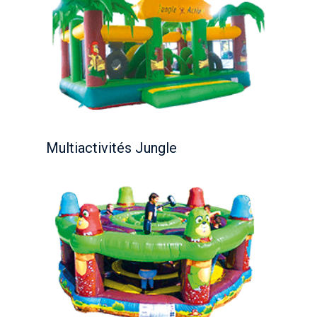
Multiactivités Jungle