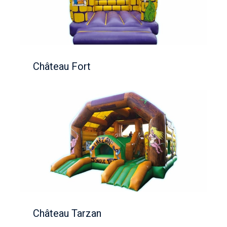
Château Fort
Château Tarzan