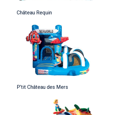
Château Requin
P’tit Château des Mers