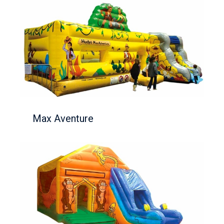
Max Aventure