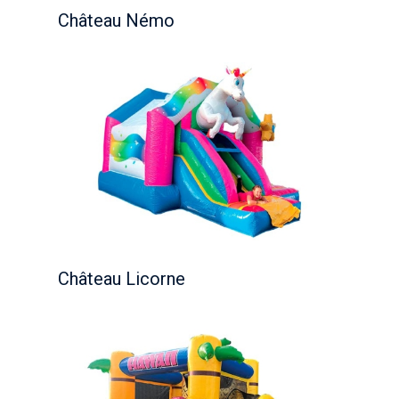
Château Némo
Château Licorne