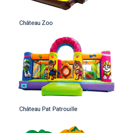
Château Zoo
Château Pat Patrouille