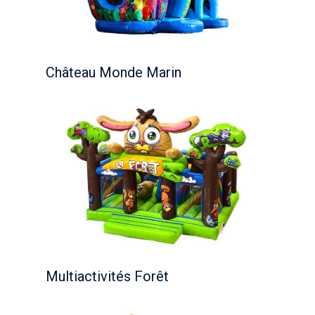
Château Monde Marin
Multiactivités Forêt