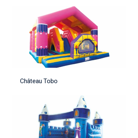
Château Tobo