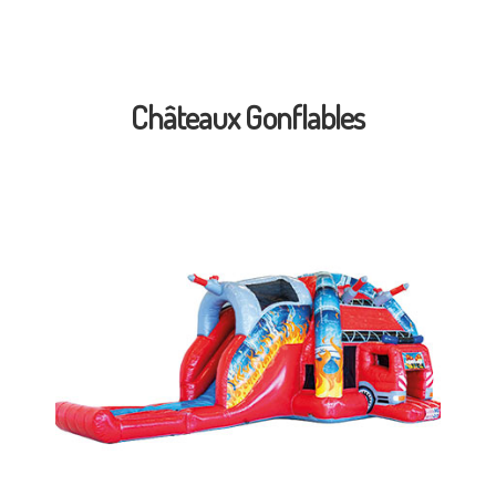
Châteaux Gonflables