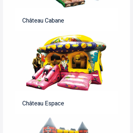
Château Cabane
Château Espace