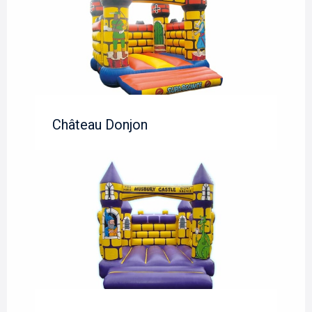
Château Donjon