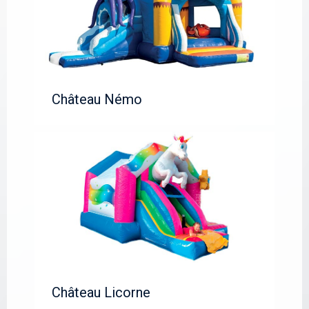
Château Némo
Château Licorne