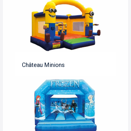
Château Minions