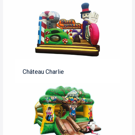
Château Charlie