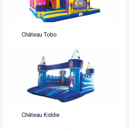
Château Tobo
Château Kiddie