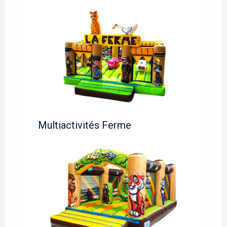
Multiactivités Ferme