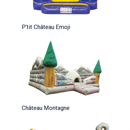
P’tit Château Emoji
Château Montagne