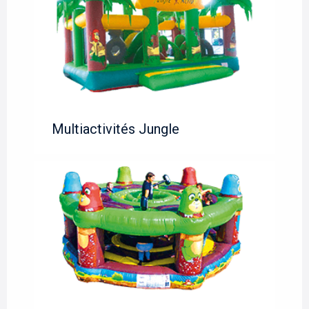
Multiactivités Jungle