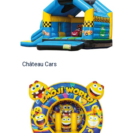
Château Cars