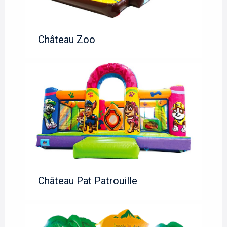
Château Zoo
Château Pat Patrouille