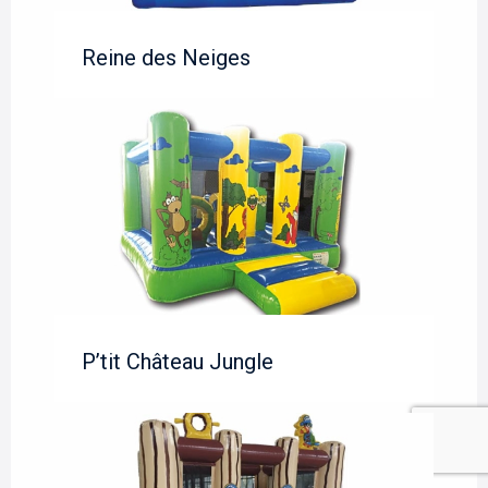
Reine des Neiges
P’tit Château Jungle