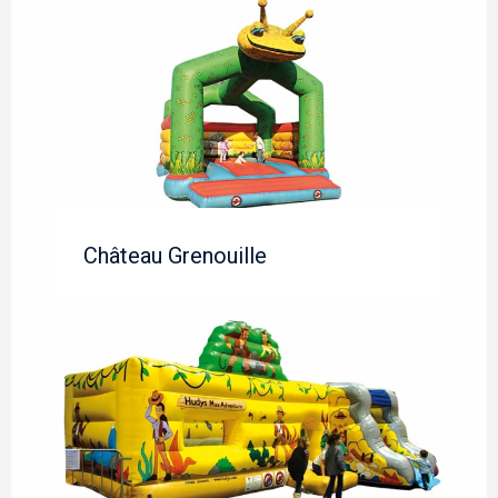
Château Grenouille