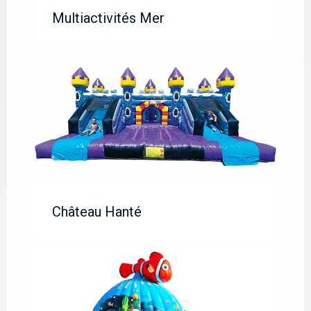
Multiactivités Mer
Château Hanté