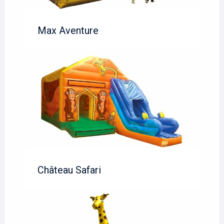
Max Aventure
Château Safari