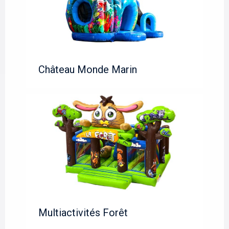
Château Monde Marin
Multiactivités Forêt