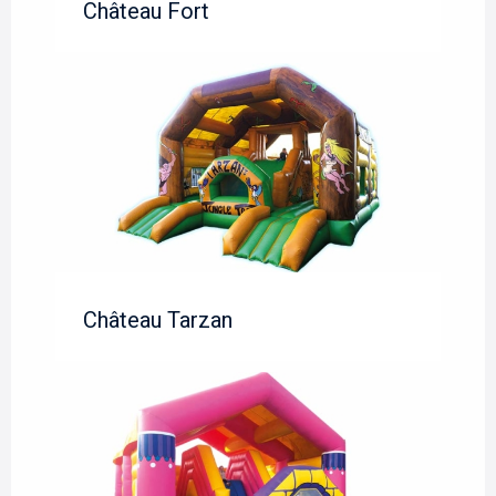
Château Fort
Château Tarzan