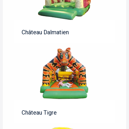
Château Dalmatien
Château Tigre