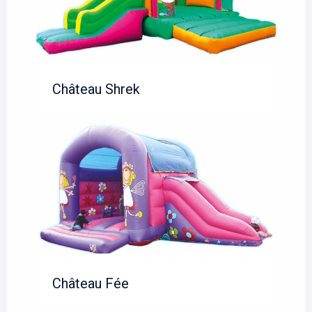
Château Shrek
Château Fée