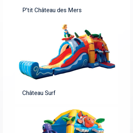
P’tit Château des Mers
Château Surf