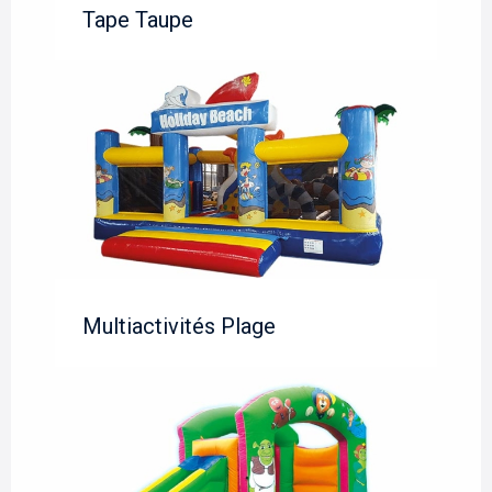
Tape Taupe
Multiactivités Plage