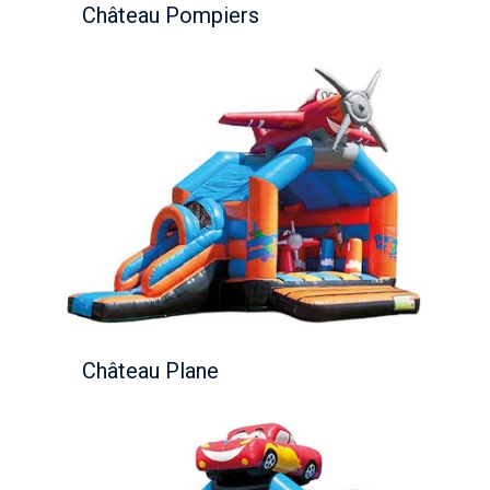
Château Pompiers
Château Plane