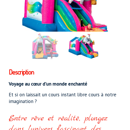
Description
Voyage au cœur d’un monde enchanté
Et si on laissait un cours instant libre cours à notre
imagination ?
Entre rêve et réalité, plongez
dans l’univers fascinant des