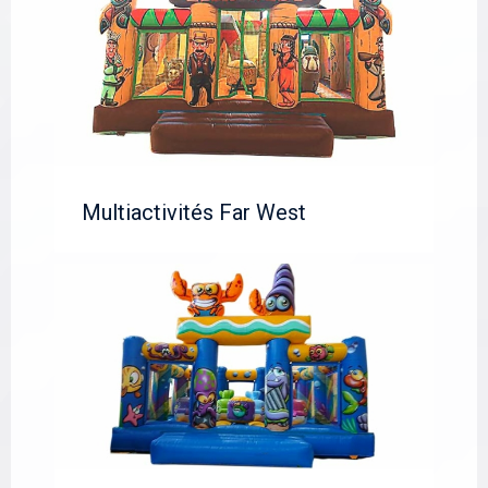
Multiactivités Far West