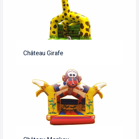
Château Girafe