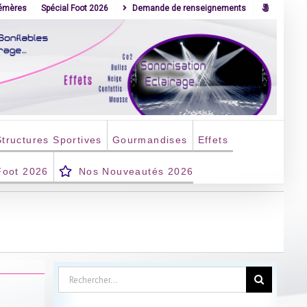
hémères
Spécial Foot 2026
Demande de renseignements
Structures Sportives
Gourmandises
Effets
Foot 2026
Nos Nouveautés 2026
Rechercher: