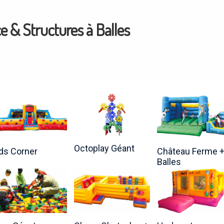
e & Structures à Balles
Octoplay Géant
ds Corner
Château Ferme 
Balles