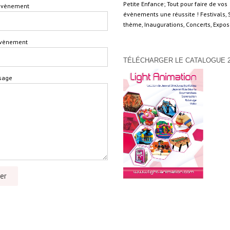
Petite Enfance; Tout pour faire de vos
'évènement
évènements une réussite ! Festivals, 
thème, Inaugurations, Concerts, Expo
'évènement
TÉLÉCHARGER LE CATALOGUE 2
sage