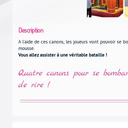
Description
A l’aide de ces canons, les joueurs vont pouvoir se 
mousse.
Vous allez assister à une véritable bataille !
Quatre canons pour se bombar
de rire !