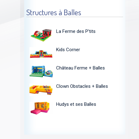
Structures à Balles
La Ferme des P’tits
Kids Corner
Château Ferme + Balles
Clown Obstacles + Balles
Hudys et ses Balles