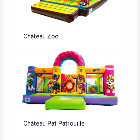
Château Zoo
Château Pat Patrouille