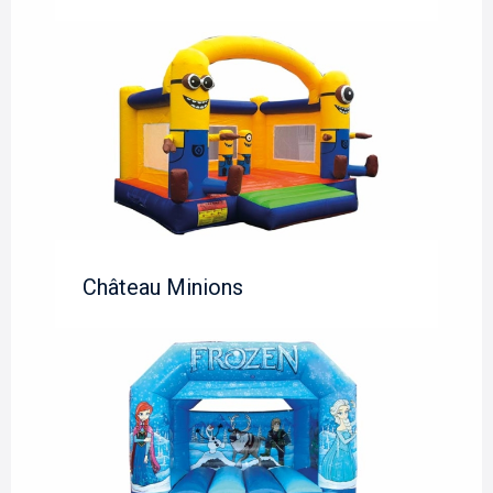
Château Minions