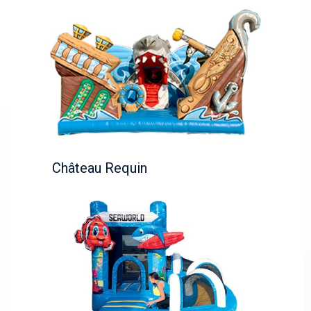
Château Requin