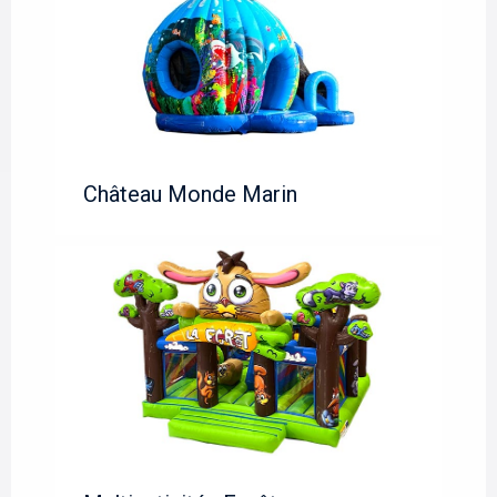
Château Monde Marin