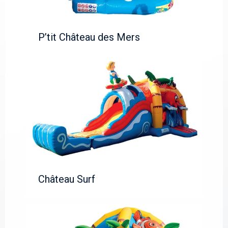
P’tit Château des Mers
Château Surf