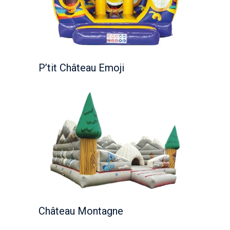
P’tit Château Emoji
Château Montagne