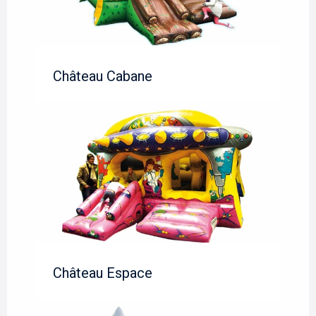
Château Cabane
Château Espace