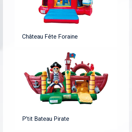
Château Fête Foraine
P’tit Bateau Pirate