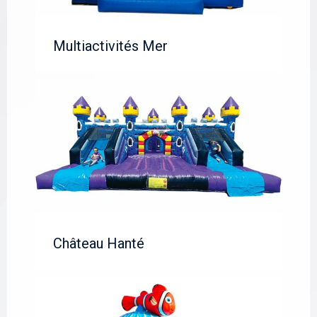
Multiactivités Mer
Château Hanté