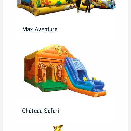
Max Aventure
Château Safari