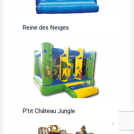
Reine des Neiges
P’tit Château Jungle