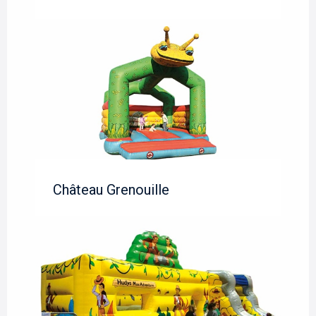
Château Grenouille