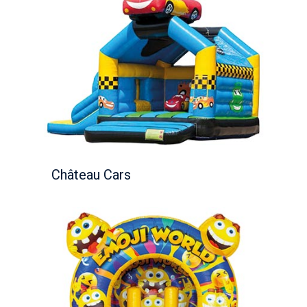
Château Cars