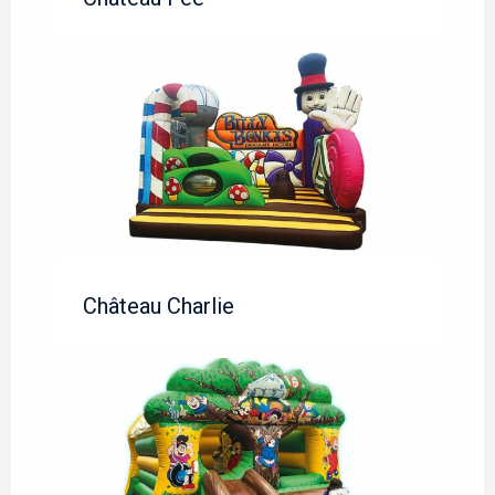
Château Charlie