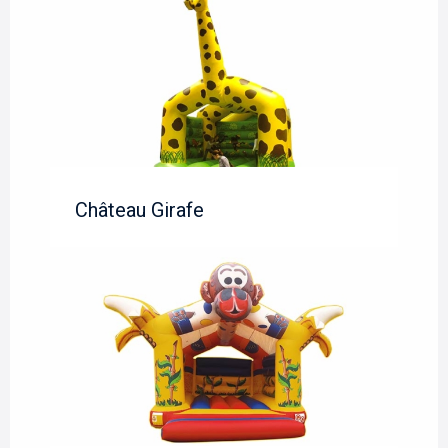
Château Girafe