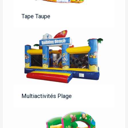
Tape Taupe
Multiactivités Plage