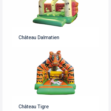
Château Dalmatien
Château Tigre