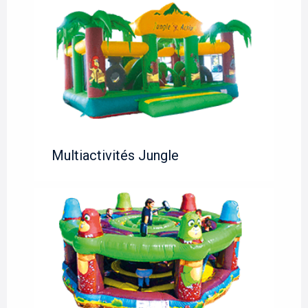
Multiactivités Jungle