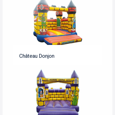
Château Donjon