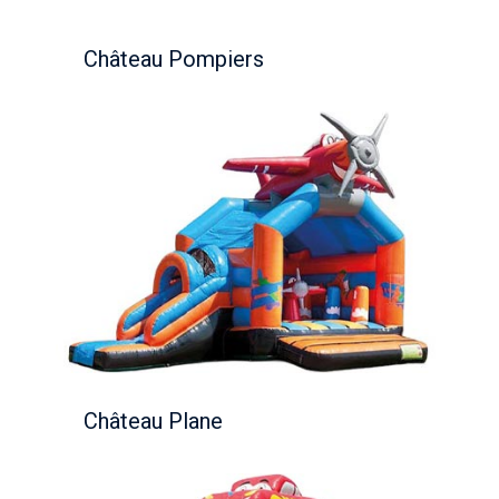
Château Pompiers
Château Plane