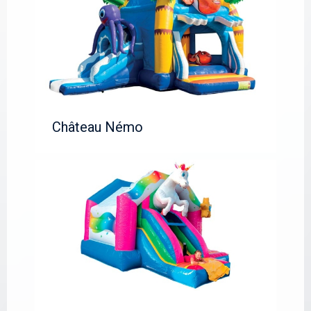
Château Némo