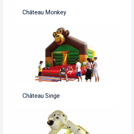
Château Monkey
Château Singe