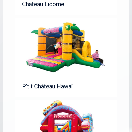
Château Licorne
P’tit Château Hawaï