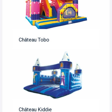
Château Tobo
Château Kiddie