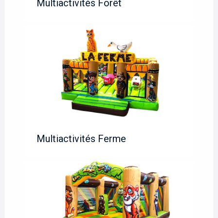
Multiactivités Forêt
Multiactivités Ferme