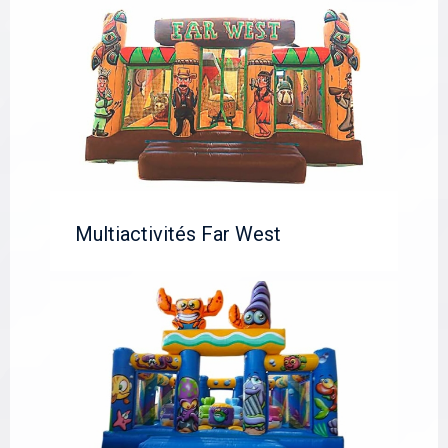
Multiactivités Far West