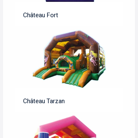
Château Fort
Château Tarzan