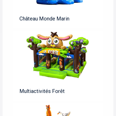
Château Monde Marin
Multiactivités Forêt