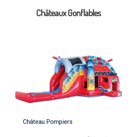
Châteaux Gonflables
Château Pompiers