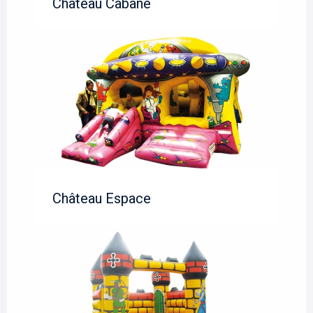
Château Cabane
Château Espace