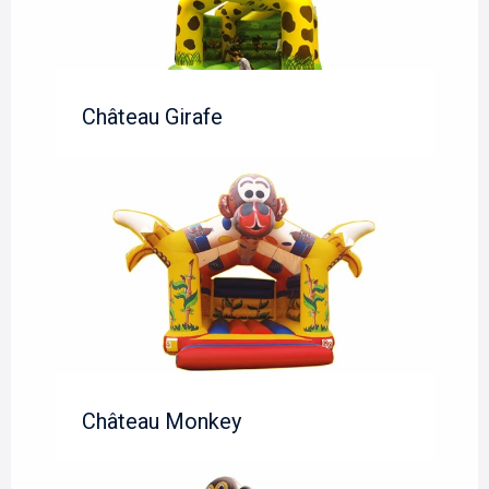
Château Girafe
Château Monkey