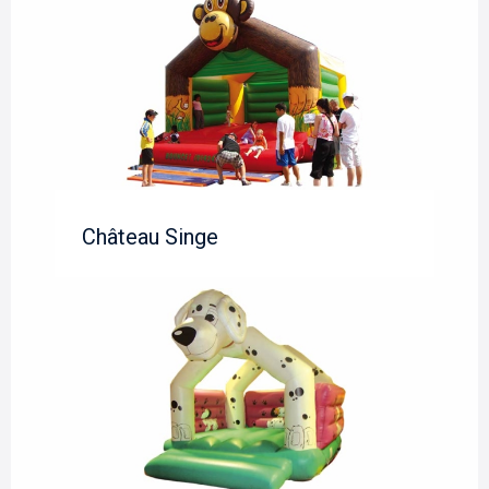
Château Singe