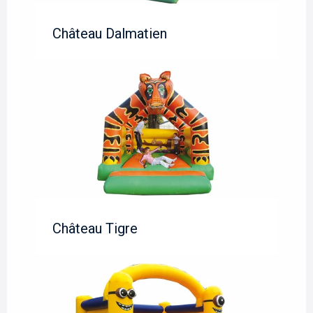
Château Dalmatien
Château Tigre