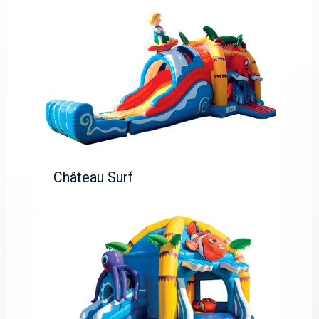
Château Surf