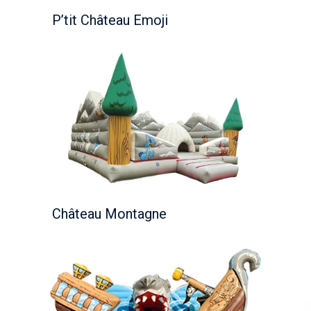
P’tit Château Emoji
Château Montagne