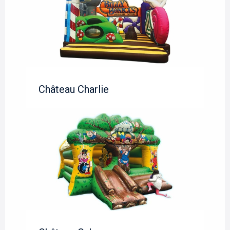
Château Charlie