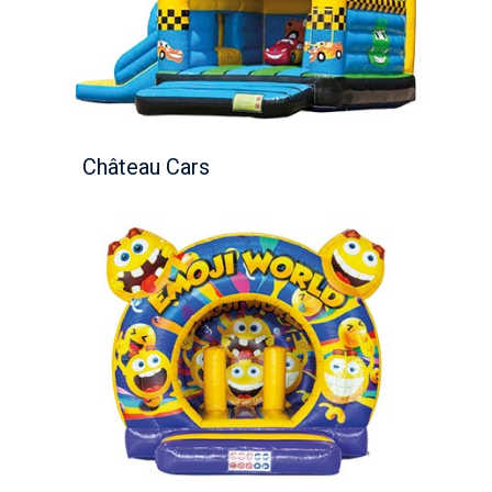
Château Cars