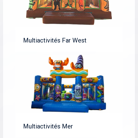
Multiactivités Far West
Multiactivités Mer