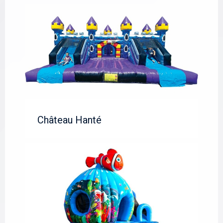
Château Hanté