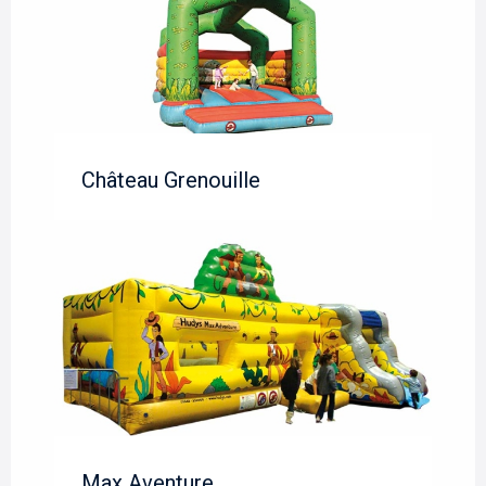
Château Grenouille
Max Aventure