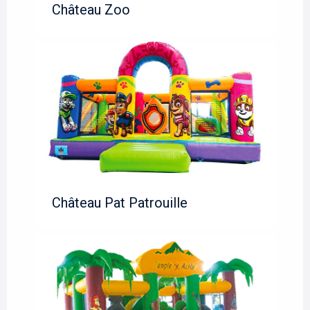
Château Zoo
Château Pat Patrouille