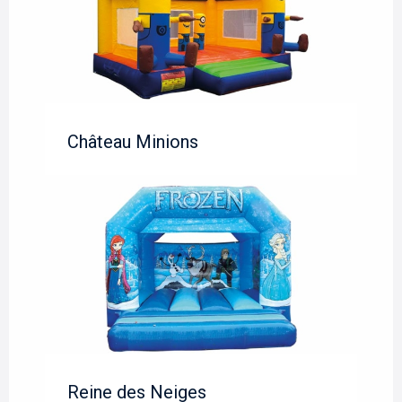
Château Minions
Reine des Neiges