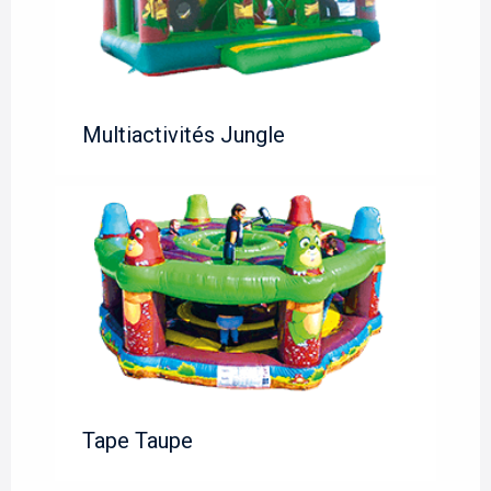
Multiactivités Jungle
Tape Taupe