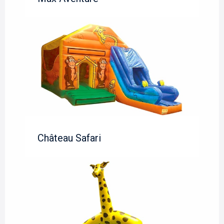
Château Safari