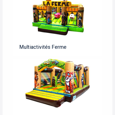
Multiactivités Ferme