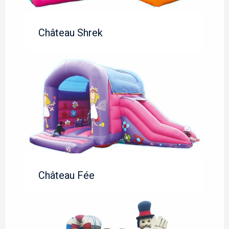
Château Shrek
Château Fée