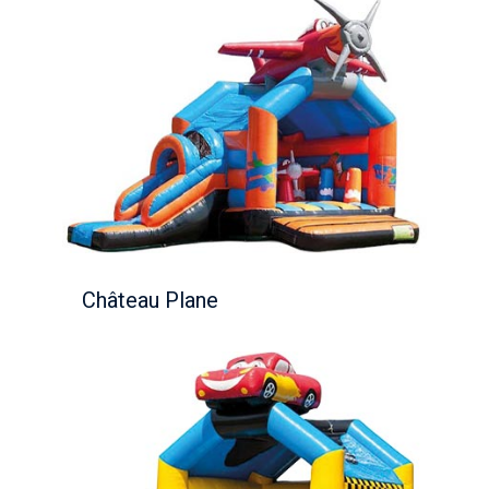
Château Plane