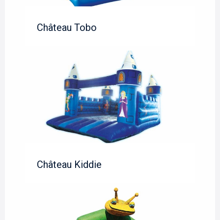
Château Tobo
Château Kiddie