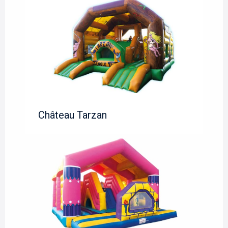
Château Tarzan