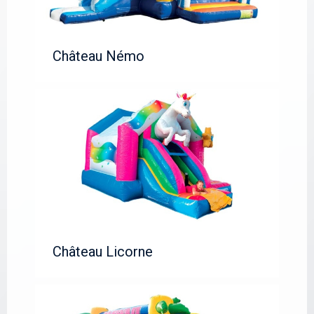
Château Némo
Château Licorne