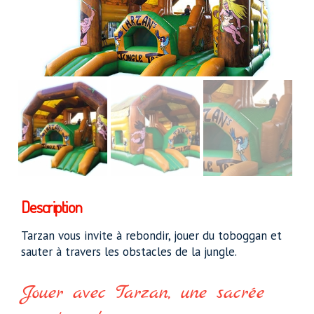
Description
Tarzan vous invite à rebondir, jouer du toboggan et
sauter à travers les obstacles de la jungle.
Jouer avec Tarzan, une sacrée