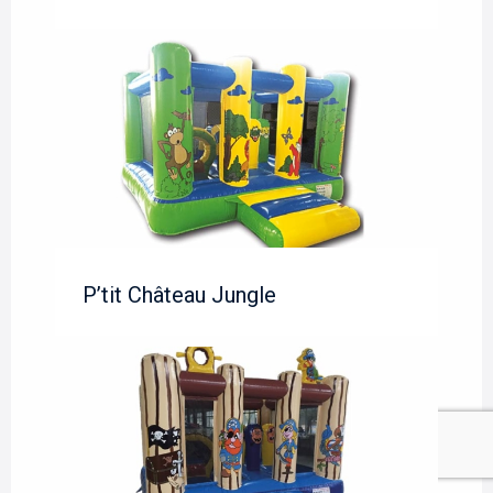
P’tit Château Jungle