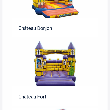
Château Donjon
Château Fort