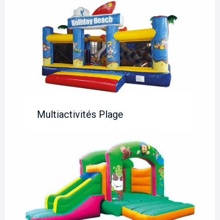
Multiactivités Plage