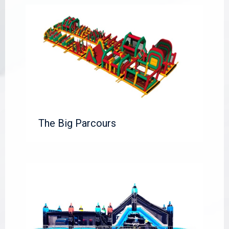
The Big Parcours