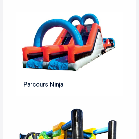
Parcours Ninja