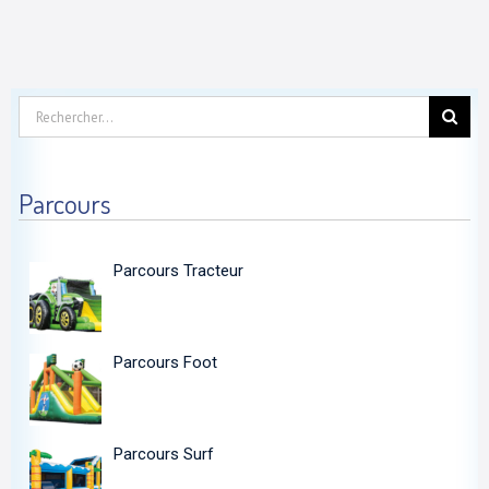
Rechercher:
Parcours
Parcours Tracteur
Parcours Foot
Parcours Surf