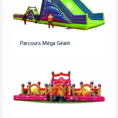
Parcours Méga Géant