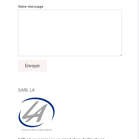
Votre message
SARL LA