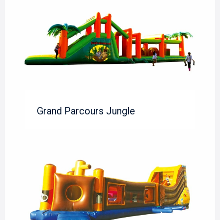
Grand Parcours Jungle