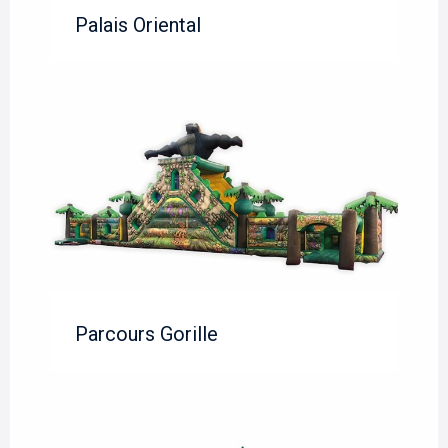
Palais Oriental
Parcours Gorille