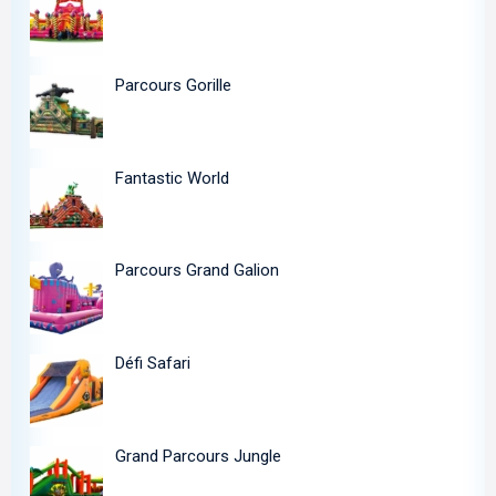
Parcours Gorille
Fantastic World
Parcours Grand Galion
Défi Safari
Grand Parcours Jungle