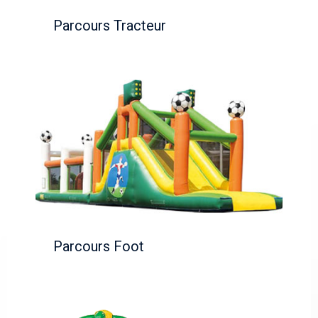
Parcours Tracteur
Parcours Foot