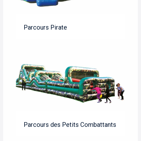
Parcours Pirate
nts
Parcours des Petits Combattants