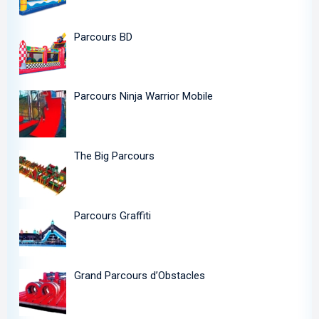
Parcours BD
Parcours Ninja Warrior Mobile
The Big Parcours
Parcours Graffiti
Grand Parcours d’Obstacles