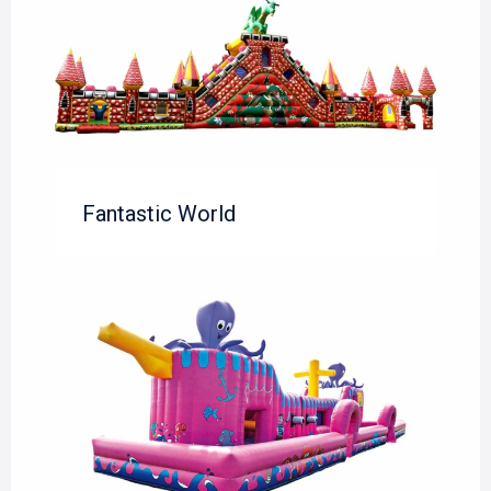
Fantastic World