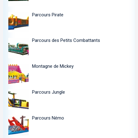
Parcours Pirate
Parcours des Petits Combattants
Montagne de Mickey
Parcours Jungle
Parcours Némo