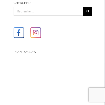
CHERCHER
Rechercher:
PLAN D’ACCÈS