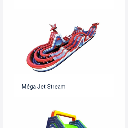
Méga Jet Stream