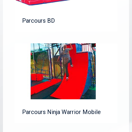
Parcours BD
e
Parcours Ninja Warrior Mobile