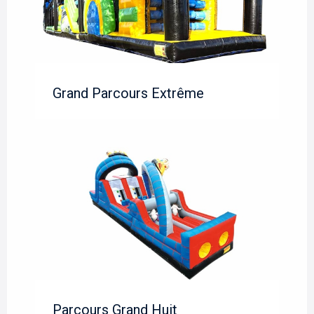
Grand Parcours Extrême
Parcours Grand Huit