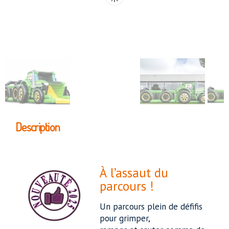
Description
À l’assaut du
parcours !
Un parcours plein de défifis
pour grimper,