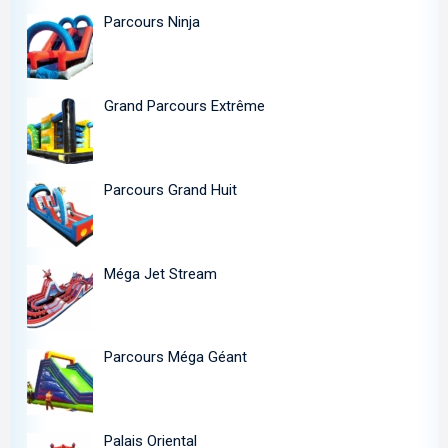
Parcours Ninja
Grand Parcours Extrême
Parcours Grand Huit
Méga Jet Stream
Parcours Méga Géant
Palais Oriental