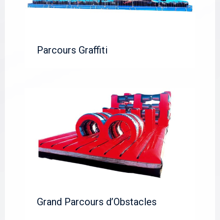
Parcours Graffiti
Grand Parcours d’Obstacles