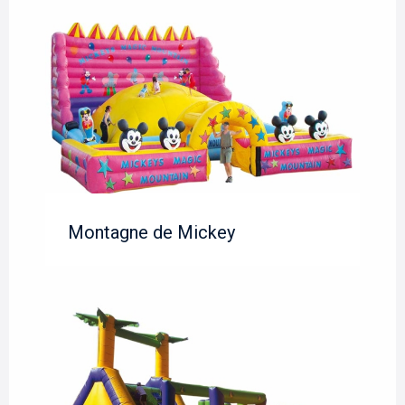
Montagne de Mickey