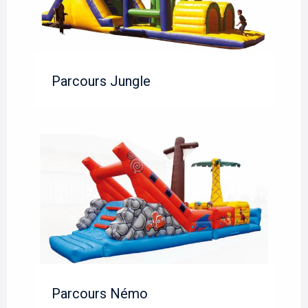
Parcours Jungle
Parcours Némo