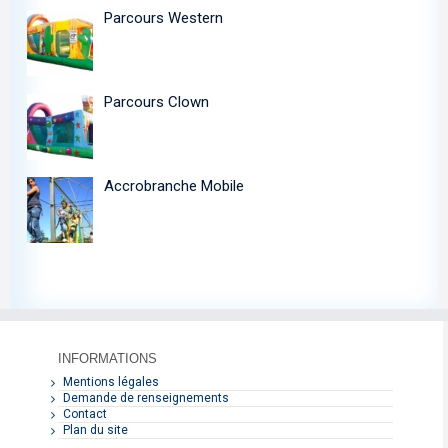
Parcours Western
Parcours Clown
Accrobranche Mobile
INFORMATIONS
Mentions légales
Demande de renseignements
Contact
Plan du site