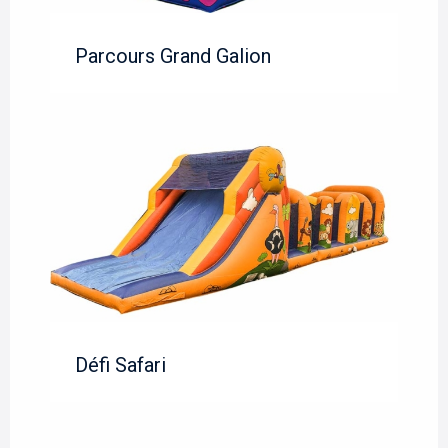
Parcours Grand Galion
Défi Safari