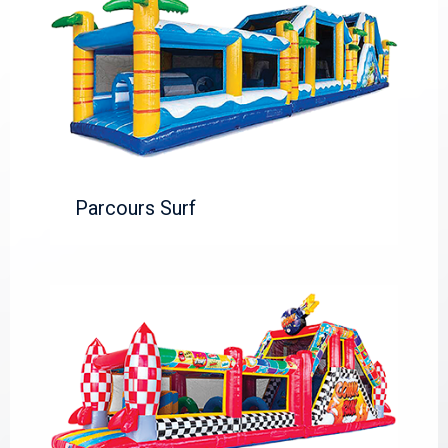
Parcours Surf