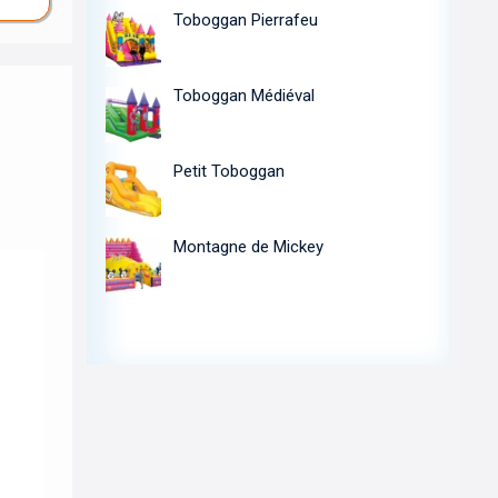
Toboggan Pierrafeu
Toboggan Médiéval
Petit Toboggan
Montagne de Mickey