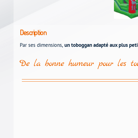
Description
Par ses dimensions,
un toboggan adapté aux plus peti
De la bonne humeur pour les tou