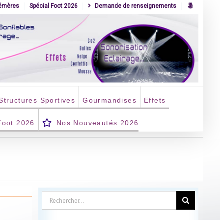
hémères
Spécial Foot 2026
Demande de renseignements
Structures Sportives
Gourmandises
Effets
Foot 2026
Nos Nouveautés 2026
Rechercher: