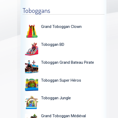
Toboggans
Grand Toboggan Clown
Toboggan BD
Toboggan Grand Bateau Pirate
Toboggan Super Héros
Toboggan Jungle
Grand Toboggan Médiéval