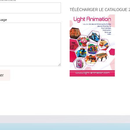
TÉLÉCHARGER LE CATALOGUE 2
sage