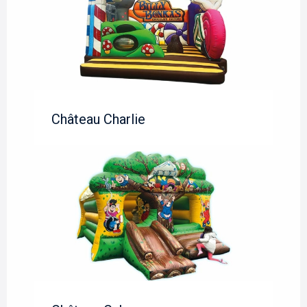
Château Charlie