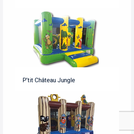
P’tit Château Jungle