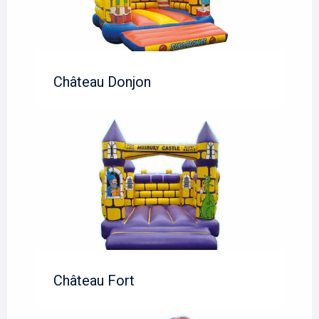
Château Donjon
Château Fort