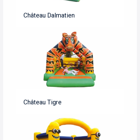
Château Dalmatien
Château Tigre