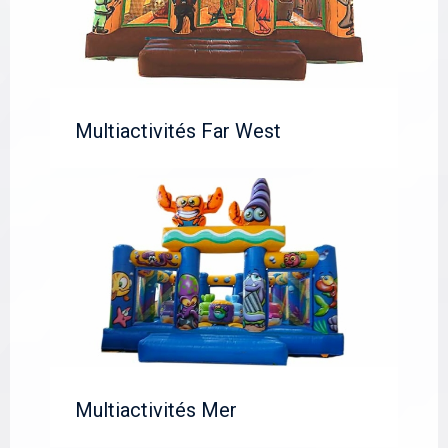
Multiactivités Far West
Multiactivités Mer