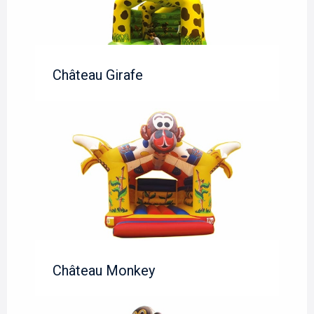
Château Girafe
Château Monkey