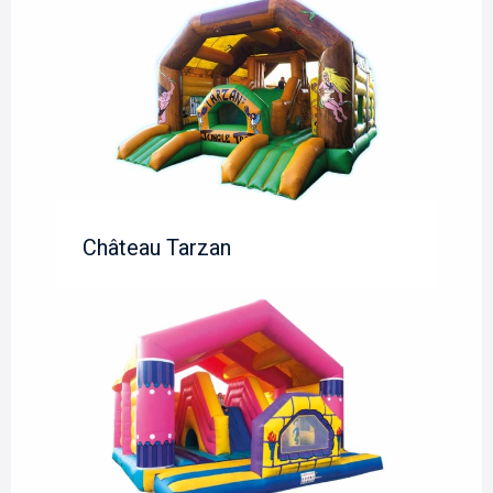
Château Tarzan