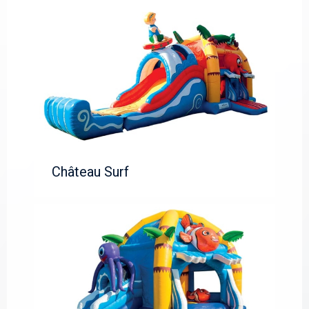
Château Surf