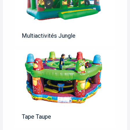
Multiactivités Jungle
Tape Taupe