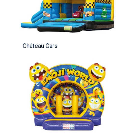
Château Cars