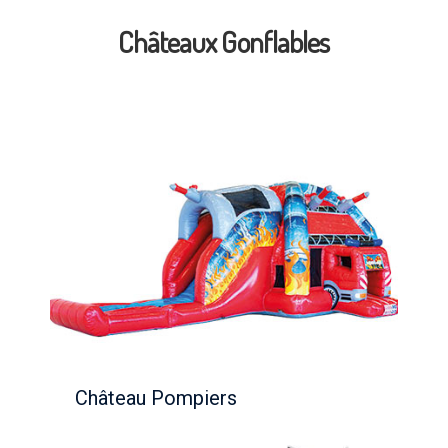
Châteaux Gonflables
Château Pompiers