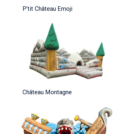
P’tit Château Emoji
Château Montagne