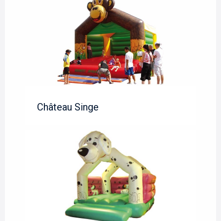
Château Singe