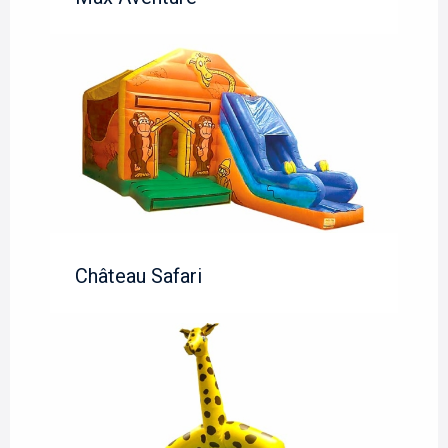
Château Safari