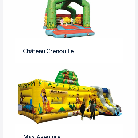
Château Grenouille
Max Aventure