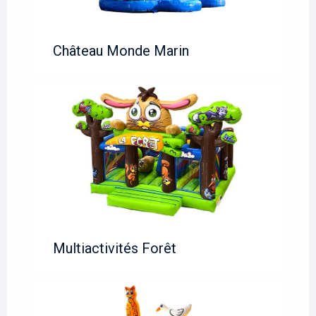
Château Monde Marin
Multiactivités Forêt