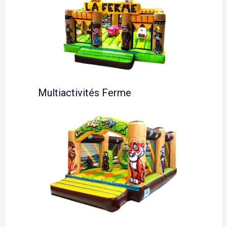
Multiactivités Ferme