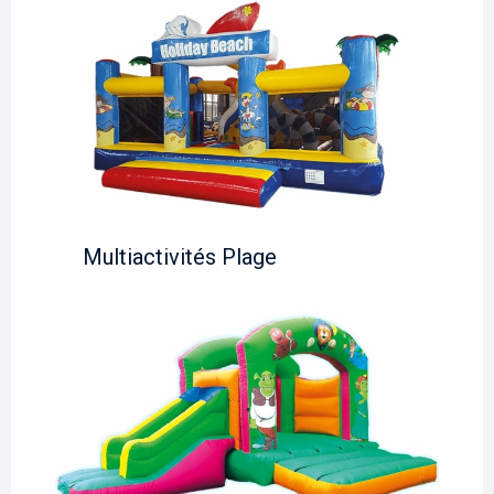
Multiactivités Plage