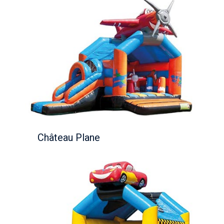
Château Plane