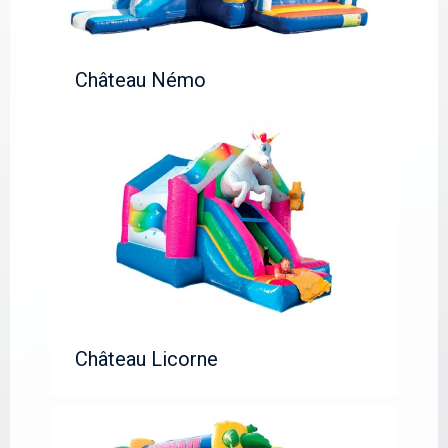
Château Némo
Château Licorne