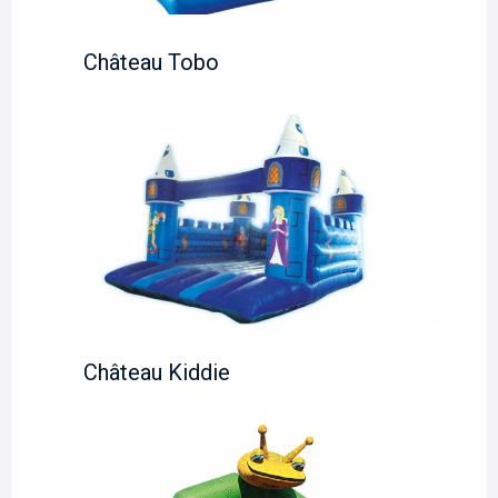
Château Tobo
Château Kiddie