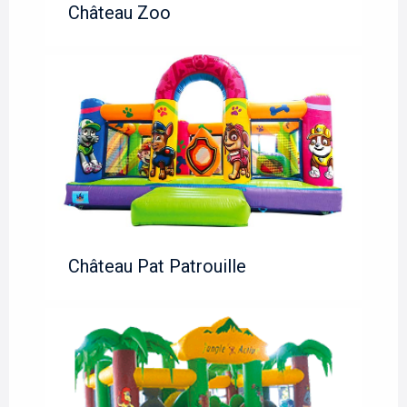
Château Zoo
Château Pat Patrouille