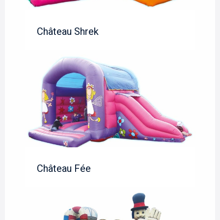
Château Shrek
Château Fée