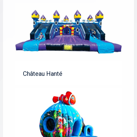
Château Hanté