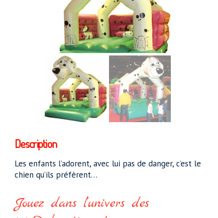
Description
Les enfants l’adorent, avec lui pas de danger, c’est le
chien qu’ils préfèrent…
Jouez dans l’univers des