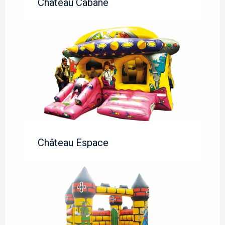
Château Cabane
Château Espace