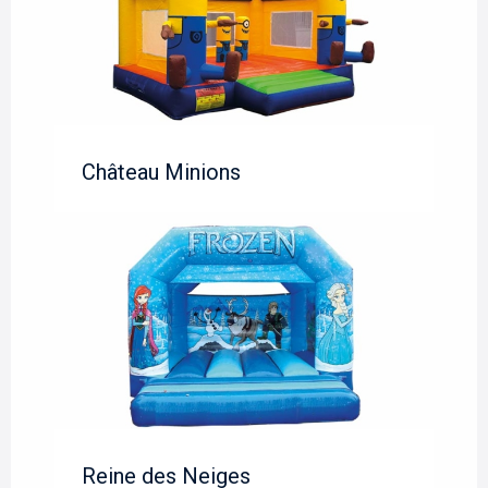
Château Minions
Reine des Neiges