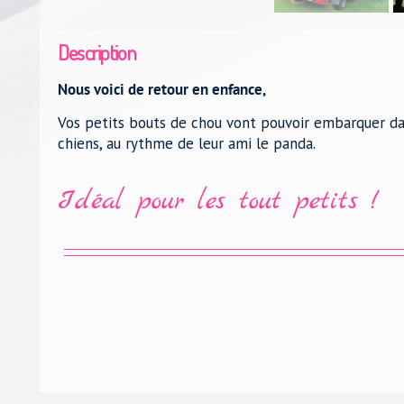
Description
Nous voici de retour en enfance,
Vos petits bouts de chou vont pouvoir embarquer dan
chiens, au rythme de leur ami le panda.
Idéal pour les tout petits !