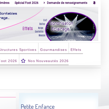
hémères
Spécial Foot 2026
Demande de renseignements
Structures Sportives
Gourmandises
Effets
Foot 2026
Nos Nouveautés 2026
Petite Enfance