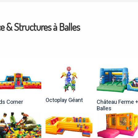
e & Structures à Balles
Octoplay Géant
ds Corner
Château Ferme 
Balles