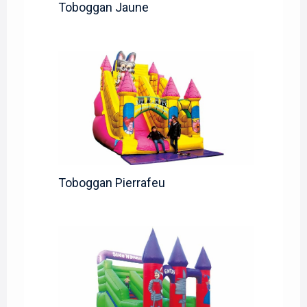
Toboggan Jaune
Toboggan Pierrafeu