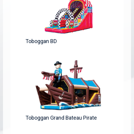
Toboggan BD
Toboggan Grand Bateau Pirate