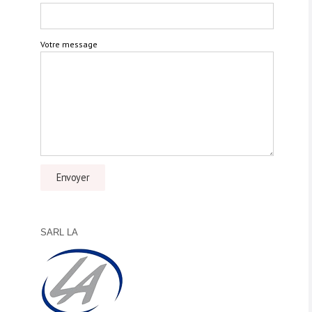
Votre message
SARL LA