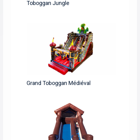
Toboggan Jungle
Grand Toboggan Médiéval