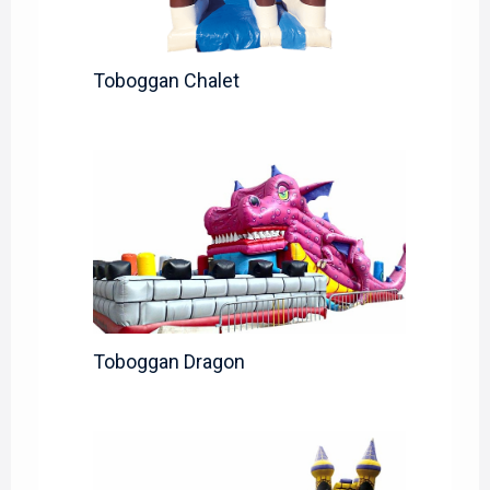
Toboggan Chalet
Toboggan Dragon