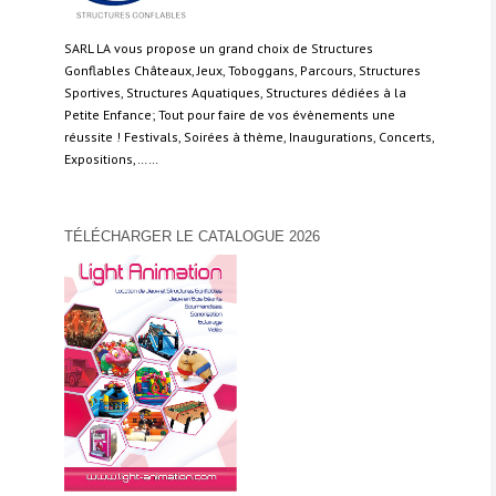
SARL LA vous propose un grand choix de Structures
Gonflables Châteaux, Jeux, Toboggans, Parcours, Structures
Sportives, Structures Aquatiques, Structures dédiées à la
Petite Enfance; Tout pour faire de vos évènements une
réussite ! Festivals, Soirées à thème, Inaugurations, Concerts,
Expositions,……
TÉLÉCHARGER LE CATALOGUE 2026