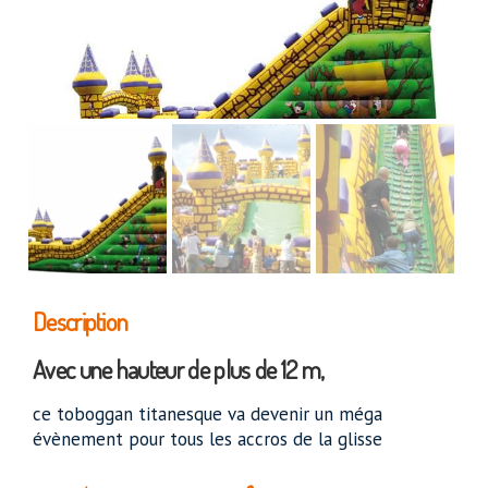
Description
Avec une hauteur de plus de 12 m,
ce toboggan titanesque va devenir un méga
évènement pour tous les accros de la glisse