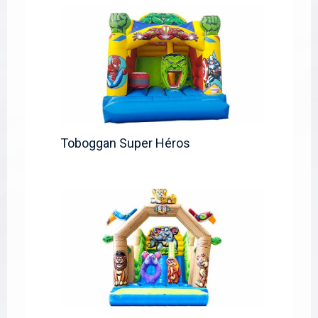
Toboggan Super Héros