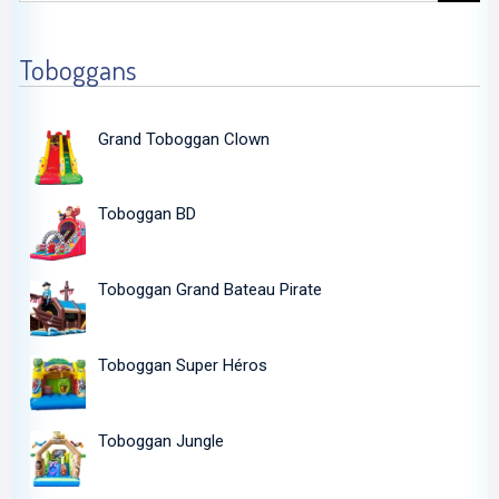
Toboggans
Grand Toboggan Clown
Toboggan BD
Toboggan Grand Bateau Pirate
Toboggan Super Héros
Toboggan Jungle