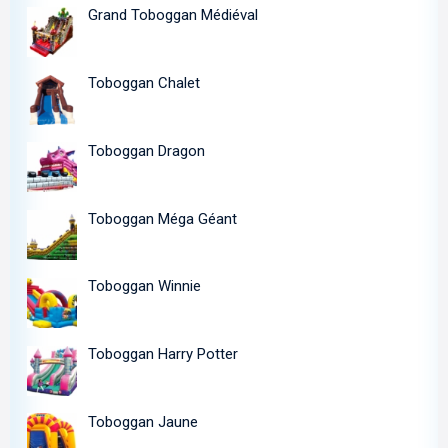
Grand Toboggan Médiéval
Toboggan Chalet
Toboggan Dragon
Toboggan Méga Géant
Toboggan Winnie
Toboggan Harry Potter
Toboggan Jaune