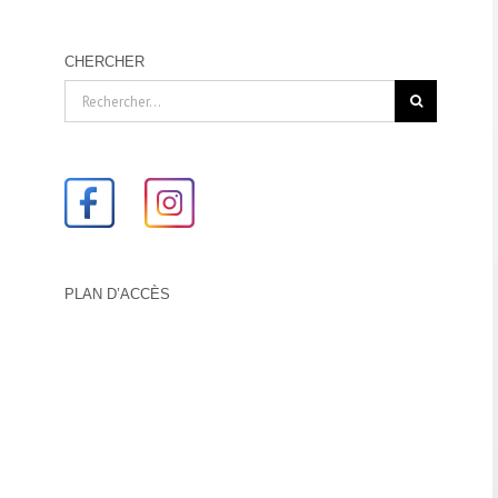
CHERCHER
Rechercher:
PLAN D’ACCÈS