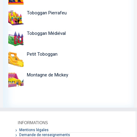
Toboggan Pierrafeu
Toboggan Médiéval
Petit Toboggan
Montagne de Mickey
INFORMATIONS
Mentions légales
Demande de renseignements