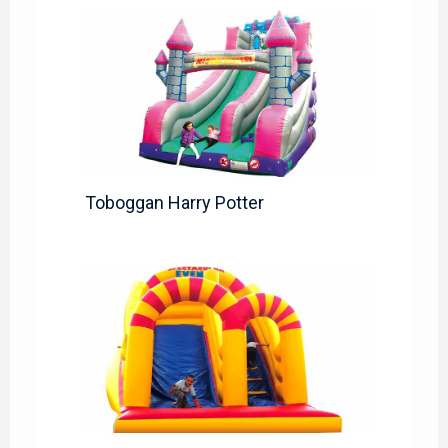
Toboggan Harry Potter