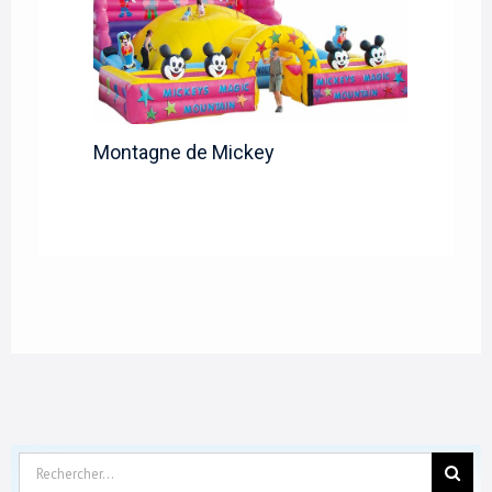
Montagne de Mickey
Rechercher: