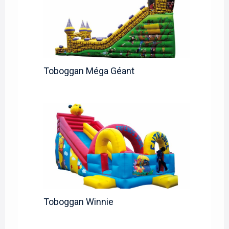
Toboggan Méga Géant
Toboggan Winnie