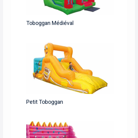
Toboggan Médiéval
Petit Toboggan