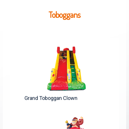
Toboggans
Grand Toboggan Clown