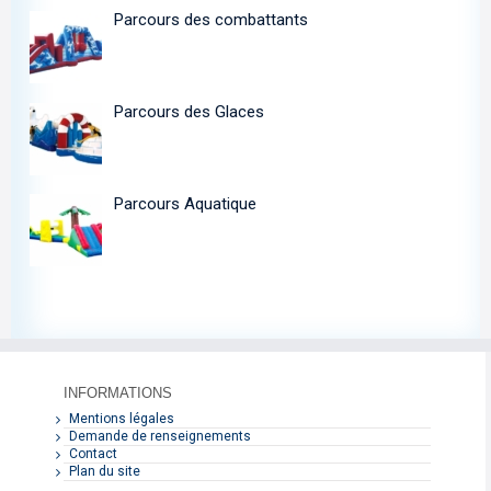
Parcours des combattants
Parcours des Glaces
Parcours Aquatique
INFORMATIONS
Mentions légales
Demande de renseignements
Contact
Plan du site