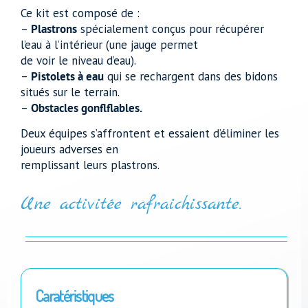
Ce kit est composé de :
–
Plastrons
spécialement conçus pour récupérer
l’eau à l’intérieur (une jauge permet
de voir le niveau d’eau).
–
Pistolets à eau
qui se rechargent dans des bidons
situés sur le terrain.
–
Obstacles gonflflables.
Deux équipes s’affrontent et essaient d’éliminer les
joueurs adverses en
remplissant leurs plastrons.
Une activitée rafraichissante.
Caratéristiques