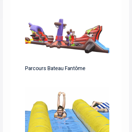
Parcours Bateau Fantôme