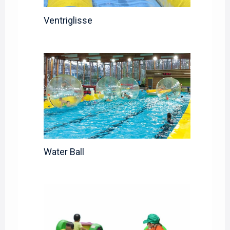
Ventriglisse
Water Ball