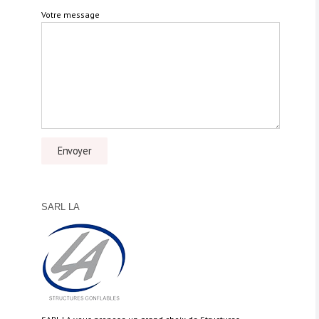
Votre message
SARL LA