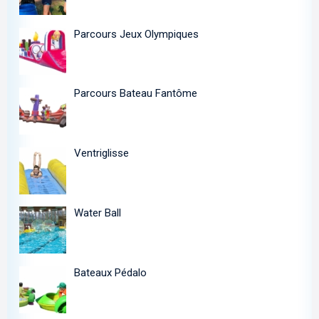
Parcours Jeux Olympiques
Parcours Bateau Fantôme
Ventriglisse
Water Ball
Bateaux Pédalo