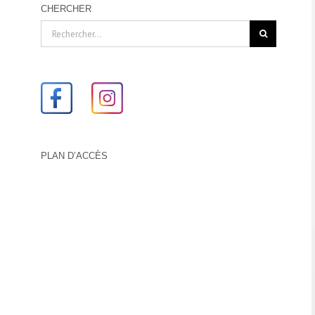
CHERCHER
Rechercher:
PLAN D’ACCÈS