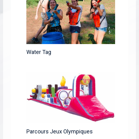
Water Tag
Parcours Jeux Olympiques