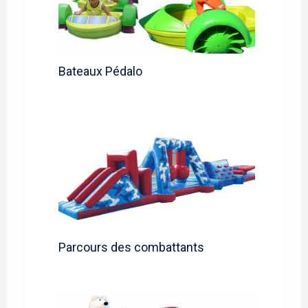
Bateaux Pédalo
Parcours des combattants