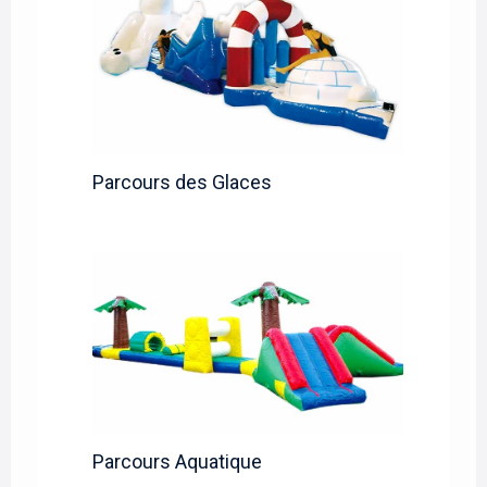
Parcours des Glaces
Parcours Aquatique