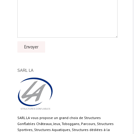
SARL LA
SARL LA vous propose un grand choix de Structures
Gonflables Châteaux, Jeux, Toboggans, Parcours, Structures
Sportives, Structures Aquatiques, Structures dédiées à la