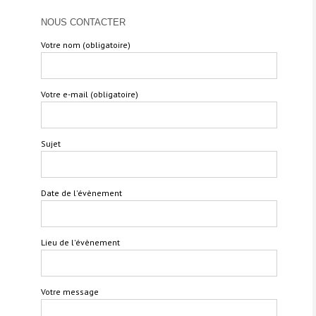
NOUS CONTACTER
Votre nom (obligatoire)
Votre e-mail (obligatoire)
Sujet
Date de l'évènement
Lieu de l'évènement
Votre message