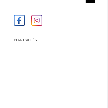
PLAN D’ACCÈS