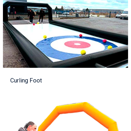
Curling Foot