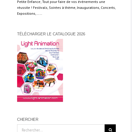
Petite Enfance; Tout pour faire de vos évènements une
réussite ! Festivals, Soirées à thème, Inaugurations, Concerts,
Expositions,……
TÉLÉCHARGER LE CATALOGUE 2026
CHERCHER
Rechercher: