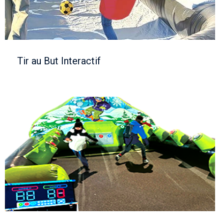
Tir au But Interactif