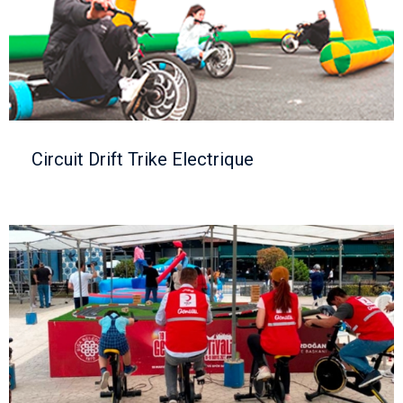
Circuit Drift Trike Electrique