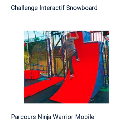
Challenge Interactif Snowboard
Parcours Ninja Warrior Mobile