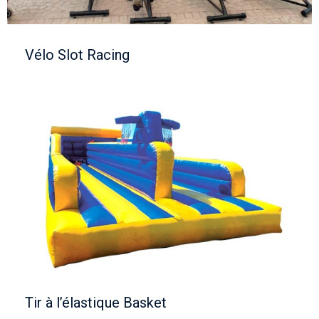
Vélo Slot Racing
Tir à l’élastique Basket