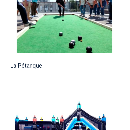
La Pétanque