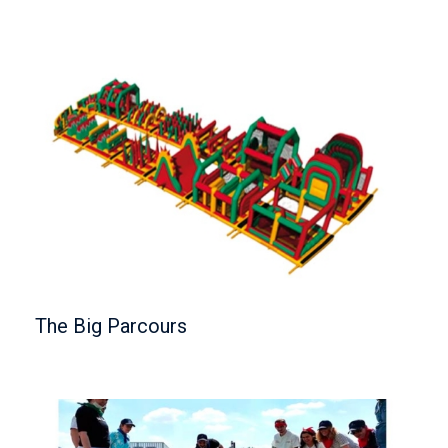
The Big Parcours