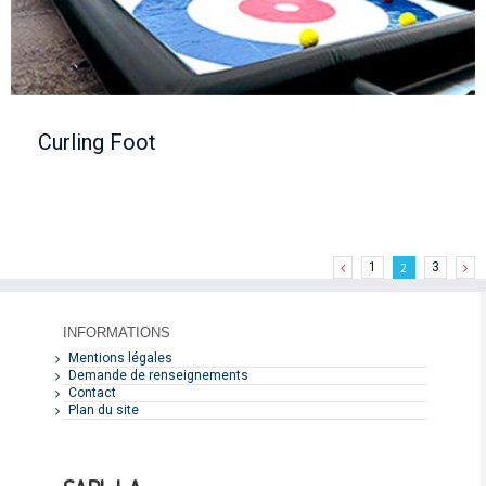
Curling Foot
1
2
3
INFORMATIONS
Mentions légales
Demande de renseignements
Contact
Plan du site