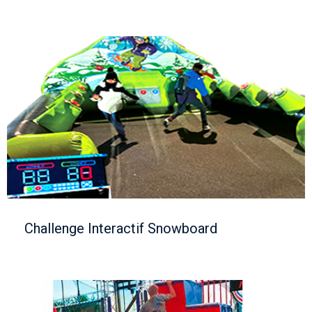
Challenge Interactif Snowboard