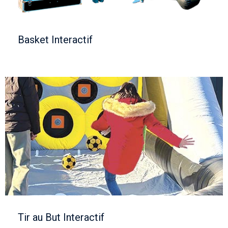
Basket Interactif
Tir au But Interactif