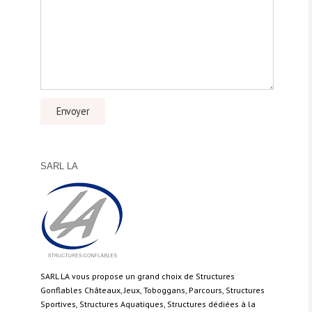
SARL LA
SARL LA vous propose un grand choix de Structures
Gonflables Châteaux, Jeux, Toboggans, Parcours, Structures
Sportives, Structures Aquatiques, Structures dédiées à la