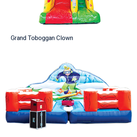
Grand Toboggan Clown