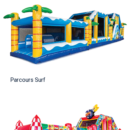
Parcours Surf