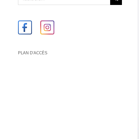
PLAN D’ACCÈS