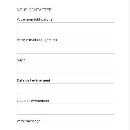
NOUS CONTACTER
Votre nom (obligatoire)
Votre e-mail (obligatoire)
Sujet
Date de l'évènement
Lieu de l'évènement
Votre message