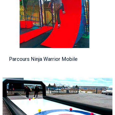
Parcours Ninja Warrior Mobile