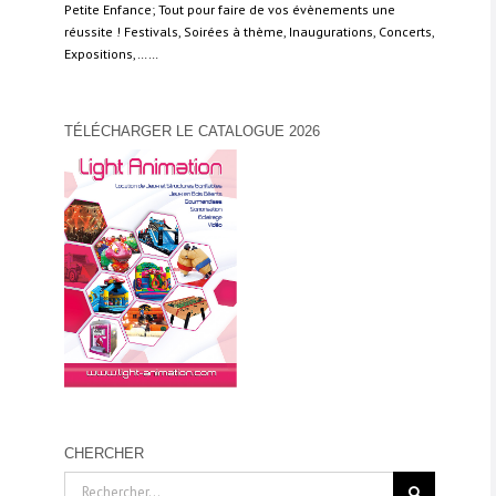
Petite Enfance; Tout pour faire de vos évènements une
réussite ! Festivals, Soirées à thème, Inaugurations, Concerts,
Expositions,……
TÉLÉCHARGER LE CATALOGUE 2026
CHERCHER
Rechercher: