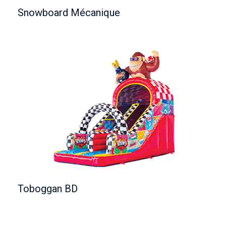
Snowboard Mécanique
Toboggan BD