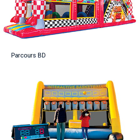
Parcours BD