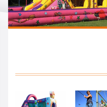
Accrobranche