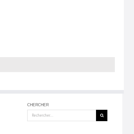
CHERCHER
Rechercher: