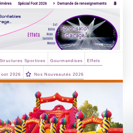
hémères
Spécial Foot 2026
Demande de renseignements
Structures Sportives
Gourmandises
Effets
Foot 2026
Nos Nouveautés 2026