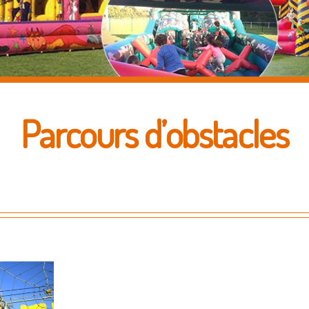
Parcours d’obstacles