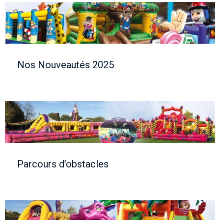
Nos Nouveautés 2025
Parcours d’obstacles