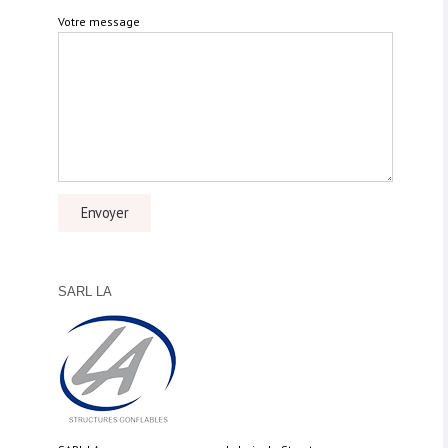
Votre message
SARL LA