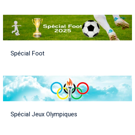
Spécial Foot
Spécial Jeux Olympiques