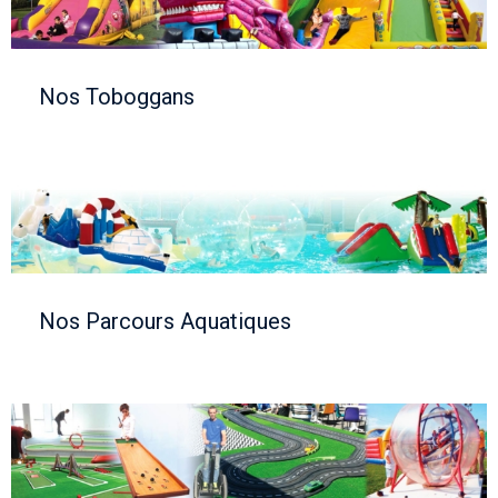
Nos Toboggans
Nos Parcours Aquatiques