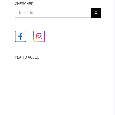
CHERCHER
Rechercher:
PLAN D’ACCÈS