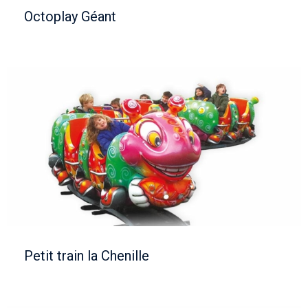
Octoplay Géant
Petit train la Chenille