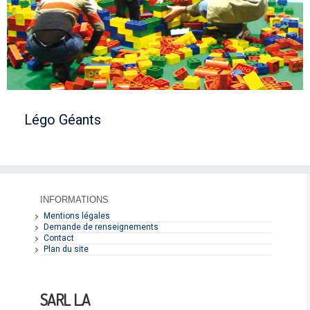
Légo Géants
INFORMATIONS
Mentions légales
Demande de renseignements
Contact
Plan du site
SARL L.A