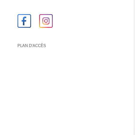
PLAN D’ACCÈS