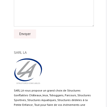
SARL LA
SARL LA vous propose un grand choix de Structures
Gonflables Châteaux, Jeux, Toboggans, Parcours, Structures
Sportives, Structures Aquatiques, Structures dédiées à la
Petite Enfance; Tout pour faire de vos évènements une