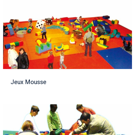
Jeux Mousse