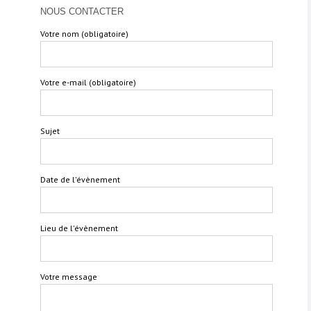
NOUS CONTACTER
Votre nom (obligatoire)
Votre e-mail (obligatoire)
Sujet
Date de l'évènement
Lieu de l'évènement
Votre message