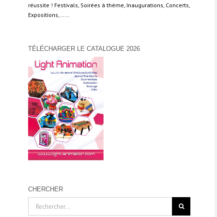
réussite ! Festivals, Soirées à thème, Inaugurations, Concerts,
Expositions,……
TÉLÉCHARGER LE CATALOGUE 2026
CHERCHER
Rechercher: